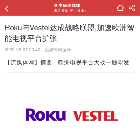
Roku与Vestel达成战略联盟,加速欧洲智
能电视平台扩张
2025-09-07 20:40
流媒体网编译
【流媒体网】摘要：欧洲电视平台大战一触即发。