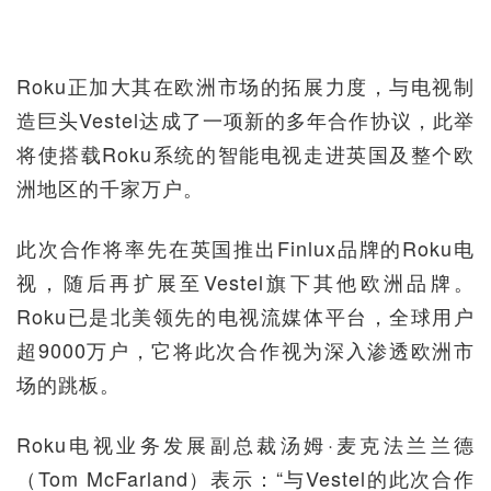
Roku正加大其在欧洲市场的拓展力度，与电视制
造巨头Vestel达成了一项新的多年合作协议，此举
将使搭载Roku系统的智能电视走进英国及整个欧
洲地区的千家万户。
此次合作将率先在英国推出Finlux品牌的Roku电
视，随后再扩展至Vestel旗下其他欧洲品牌。
Roku已是北美领先的电视流媒体平台，全球用户
超9000万户，它将此次合作视为深入渗透欧洲市
场的跳板。
Roku电视业务发展副总裁汤姆·麦克法兰兰德
（Tom McFarland）表示：“与Vestel的此次合作