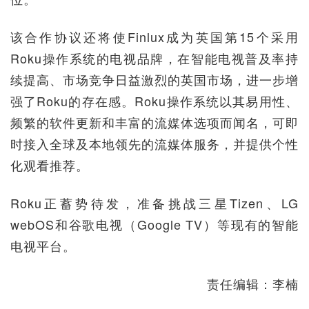
该合作协议还将使Finlux成为英国第15个采用
Roku操作系统的电视品牌，在智能电视普及率持
续提高、市场竞争日益激烈的英国市场，进一步增
强了Roku的存在感。Roku操作系统以其易用性、
频繁的软件更新和丰富的流媒体选项而闻名，可即
时接入全球及本地领先的流媒体服务，并提供个性
化观看推荐。
Roku正蓄势待发，准备挑战三星Tizen、LG
webOS和谷歌电视（Google TV）等现有的智能
电视平台。
责任编辑：李楠