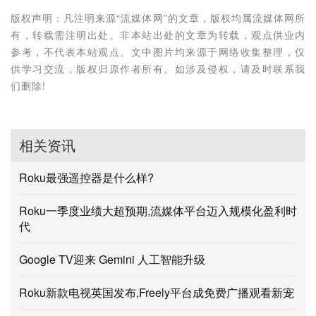
版权声明：凡注明来源“流媒体网”的文章，版权均属流媒体网所
有，转载需注明出处。非本站出处的文章为转载，观点供业内
参考，不代表本站观点。文中图片均来源于网络收集整理，仅
供学习交流，版权归原作者所有。如涉及侵权，请及时联系我
们删除!
相关资讯
Roku最强遥控器是什么样?
Roku一季度业绩大超预期,流媒体平台迈入规模化盈利时
代
Google TV迎来 Gemini 人工智能升级
Roku新款电视英国发布,Freely平台成免费广播观看新宠