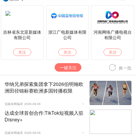
吉林省东北亚新媒体
浙江广电新媒体有限
河南网络广播电视台
有限公司
公司
有限公司
关注
关注
关注
一键关注
换一批
华纳兄弟探索集团拿下2026伯明翰欧
洲田径锦标赛欧洲多国转播权限
流媒体网编译
2026-08-06
达成全球首创合作:TikTok短视频入驻
Disney+
流媒体网编译
2026-08-06