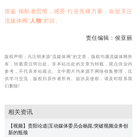
借鉴·领航者思维，感受·行业先锋力量，欢迎关注
流媒体网“
”栏目。
人物
责任编辑：侯亚丽
版权声明：凡注明来源“流媒体网”的文章，版权均属流媒体网所
有，转载需注明出处。非本站出处的文章为转载，观点供业内
参考，不代表本站观点。文中图片均来源于网络收集整理，仅
供学习交流，版权归原作者所有。如涉及侵权，请及时联系我
们删除!
相关资讯
【视频】贵阳论道|互动媒体委员会杨崑:突破视频业务创
新的瓶颈