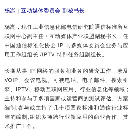
杨崑 | 互动媒体委员会 副秘书长
杨崑，现任工业信息化部电信研究院通信标准所互
联网中心副主任 / 互动媒体产业联盟副秘书长，任
中国通信标准化协会 IP 与多媒体委员会业务与应
用工作组组长 /IPTV 特别任务组副组长。
长期从事 IP 网络的服务和业务的研究工作，涉及
VOIP、会议电视、可视电话、电子邮件、搜索引
擎、IPTV、移动互联网应用、行业信息化等领域 ;
主持和参与了多项国家或运营商的测试评估、方案
编制;参与或主持了几十项国家标准和通信行业标
准的编制;组织多项跨行业新应用的商业合作、技
术推广工作。