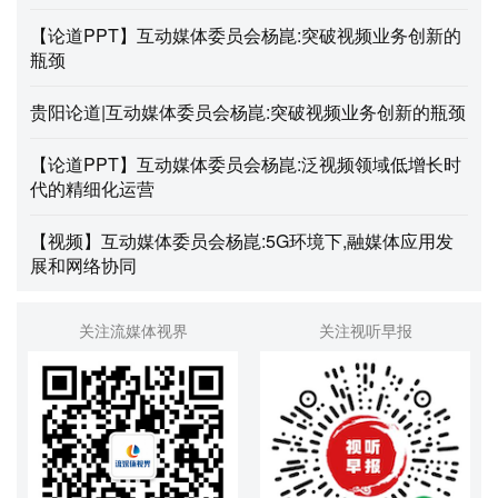
【论道PPT】互动媒体委员会杨崑:突破视频业务创新的
瓶颈
贵阳论道|互动媒体委员会杨崑:突破视频业务创新的瓶颈
【论道PPT】互动媒体委员会杨崑:泛视频领域低增长时
代的精细化运营
【视频】互动媒体委员会杨崑:5G环境下,融媒体应用发
展和网络协同
关注流媒体视界
关注视听早报