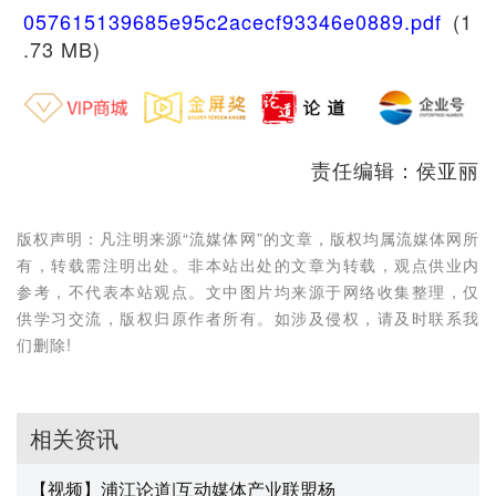
057615139685e95c2acecf93346e0889.pdf
(1
.73 MB)
责任编辑：侯亚丽
版权声明：凡注明来源“流媒体网”的文章，版权均属流媒体网所
有，转载需注明出处。非本站出处的文章为转载，观点供业内
参考，不代表本站观点。文中图片均来源于网络收集整理，仅
供学习交流，版权归原作者所有。如涉及侵权，请及时联系我
们删除!
相关资讯
【视频】浦江论道|互动媒体产业联盟杨