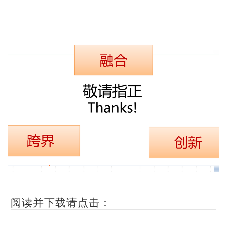
阅读并下载请点击：