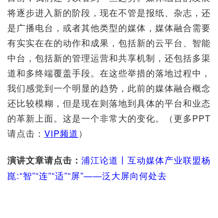
将逐步进入新的阶段，现在不管是报纸、杂志，还
是广播电台，或者其他类型的媒体，媒体融合需要
有实实在在的动作和成果，包括新的云平台、智能
中台，包括新的管理运营和共享机制，还包括多渠
道和多终端覆盖手段。在这些举措的落地过程中，
我们感觉到一个明显的趋势，此前的媒体融合概念
还比较模糊，但是现在则落地到具体的平台和业态
的革新上面。这是一个非常大的变化。（更多PPT
请点击：
VIP频道
）
浦江论道丨互动媒体产业联盟杨
演讲文章请点击：
崑:“智”“连”“适”“屏”——泛大屏向何处去