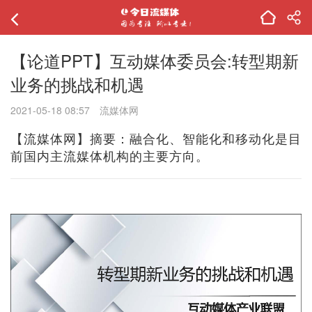
【论道PPT】互动媒体委员会:转型期新
业务的挑战和机遇
2021-05-18 08:57
流媒体网
【流媒体网】摘要：融合化、智能化和移动化是目
前国内主流媒体机构的主要方向。