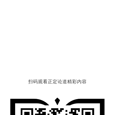
扫码观看正定论道精彩内容