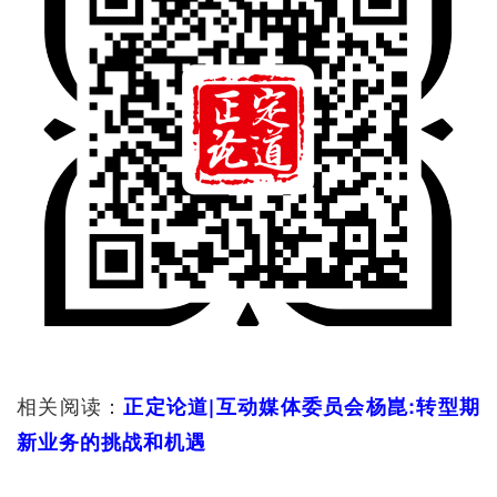
相关阅读：
正定论道|互动媒体委员会杨崑:转型期
新业务的挑战和机遇