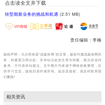
点击读全文并下载
转型期新业务的挑战和机遇
(2.51 MB)
责任编辑：李楠
版权声明：凡注明来源“流媒体网”的文章，版权均属流媒体网所
有，转载需注明出处。非本站出处的文章为转载，观点供业内
参考，不代表本站观点。文中图片均来源于网络收集整理，仅
供学习交流，版权归原作者所有。如涉及侵权，请及时联系我
们删除!
相关资讯