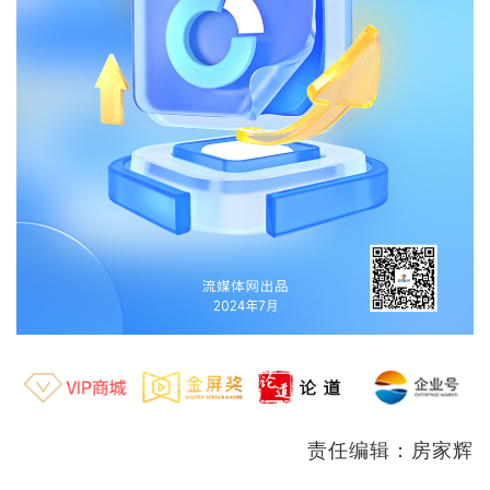
责任编辑：房家辉