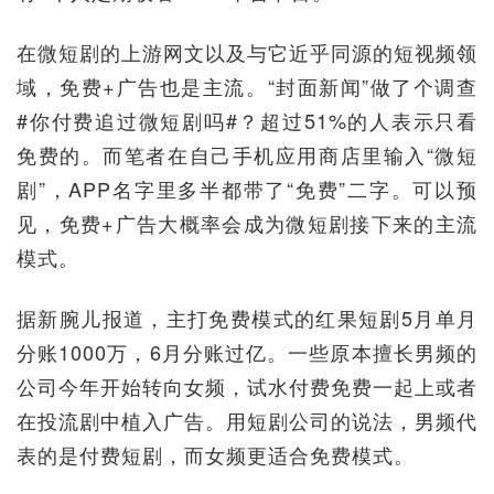
在微短剧的上游网文以及与它近乎同源的短视频领
域，免费+广告也是主流。“封面新闻”做了个调查
#你付费追过微短剧吗#？超过51%的人表示只看
免费的。而笔者在自己手机应用商店里输入“微短
剧”，APP名字里多半都带了“免费”二字。可以预
见，免费+广告大概率会成为微短剧接下来的主流
模式。
据新腕儿报道，主打免费模式的红果短剧5月单月
分账1000万，6月分账过亿。一些原本擅长男频的
公司今年开始转向女频，试水付费免费一起上或者
在投流剧中植入广告。用短剧公司的说法，男频代
表的是付费短剧，而女频更适合免费模式。