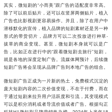
其实，微短剧的“小而美”跟广告的适配度非常高。
除了可以前后贴片，还可以在竖屏两侧贴片，植入
广告也比影视剧更容易操作。并且，除了在用户中
潜移默化的宣传，植入品牌的短剧素材还是另一种
形式的带货切片，品牌方可以二次投放进行种草-
拔草的商业变现。甚至，微短剧本身就可以是广
告，比如正在进行中的“跟着微短剧去旅行”短剧，
就是各地的深度定制广告。流媒体网预计，后续微
短剧广告将会呈现从品牌广告到本地广告的组合。
微短剧广告正成为一片新的热土，免费模式沉淀的
庞大短剧内容的二次价值变现，不在于付费，而在
于通过短剧来拉升用户活跃度和引流，其变现模式
可以是积分消耗或者导流价值或者广告。根据勾正
科技H1微短剧品牌营销热力榜，2024年上半年18