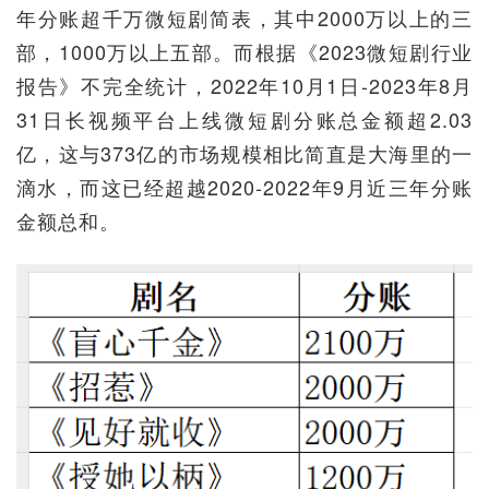
年分账超千万微短剧简表，其中2000万以上的三
部，1000万以上五部。而根据《2023微短剧行业
报告》不完全统计，2022年10月1日-2023年8月
31日长视频平台上线微短剧分账总金额超2.03
亿，这与373亿的市场规模相比简直是大海里的一
滴水，而这已经超越2020-2022年9月近三年分账
金额总和。