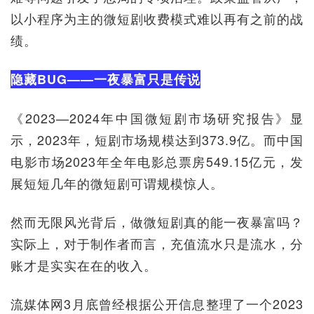
以小程序为主的微短剧收费模式难以再有之前的战
绩。
隐藏BUG——一夜暴富只是传说
《2023—2024年中国微短剧市场研究报告》显
示，2023年，短剧市场规模达到373.9亿。而‌中国
电影市场2023年全年电影总票房549.15亿元，发
展短短几年的微短剧可谓规模惊人。
然而无限风光背后，做微短剧真的能一夜暴富吗？
实际上，对于制作者而言，充值流水只是流水，分
账才是实实在在的收入。
流媒体网3月底曾经根据公开信息整理了一个2023