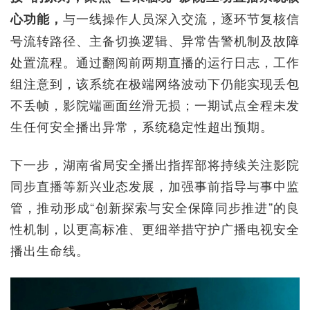
与一线操作人员深入交流，逐环节复核信
心功能，
号流转路径、主备切换逻辑、异常告警机制及故障
处置流程。通过翻阅前两期直播的运行日志，工作
组注意到，该系统在极端网络波动下仍能实现丢包
不丢帧，影院端画面丝滑无损；一期试点全程未发
生任何安全播出异常，系统稳定性超出预期。
下一步，湖南省局安全播出指挥部将持续关注影院
同步直播等新兴业态发展，加强事前指导与事中监
管，推动形成“创新探索与安全保障同步推进”的良
性机制，以更高标准、更细举措守护广播电视安全
播出生命线。