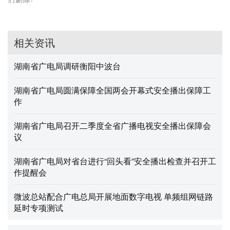
相关资讯
湖南省广电局调研衡阳中波台
湖南省广电局圆满保障全国两会开幕式安全播出保障工
作
湖南省广电局召开二季度全省广播电视安全播出保障会
议
湖南省广电局对省台进行“回头看”安全播出检查并召开工
作提醒会
微波总站配合广电总局开展地面数字电视 单频组网链路
延时专项测试