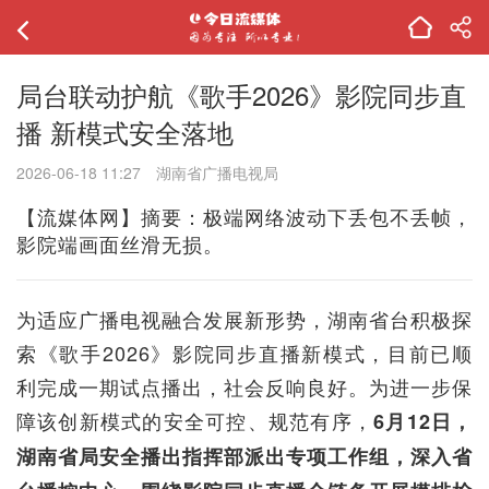
局台联动护航《歌手2026》影院同步直
播 新模式安全落地
2026-06-18 11:27
湖南省广播电视局
【流媒体网】摘要：极端网络波动下丢包不丢帧，
影院端画面丝滑无损。
为适应广播电视融合发展新形势，湖南省台积极探
索《歌手2026》影院同步直播新模式，目前已顺
利完成一期试点播出，社会反响良好。为进一步保
障该创新模式的安全可控、规范有序，
6月12日，
湖南省局安全播出指挥部派出专项工作组，深入省