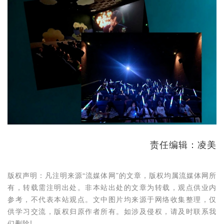
责任编辑：凌美
版权声明：凡注明来源“流媒体网”的文章，版权均属流媒体网所
有，转载需注明出处。非本站出处的文章为转载，观点供业内
参考，不代表本站观点。文中图片均来源于网络收集整理，仅
供学习交流，版权归原作者所有。如涉及侵权，请及时联系我
们删除!