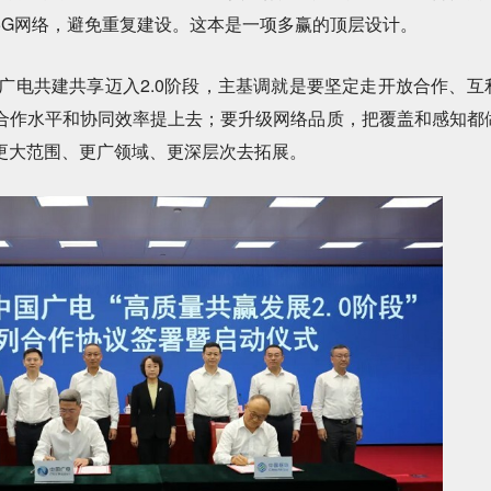
5G网络，避免重复建设。这本是一项多赢的顶层设计。
广电共建共享迈入2.0阶段，主基调就是要坚定走开放合作、互
合作水平和协同效率提上去；要升级网络品质，把覆盖和感知都
更大范围、更广领域、更深层次去拓展。