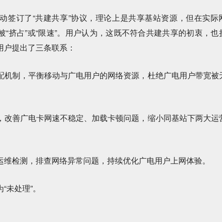
签订了“共建共享”协议，理论上是共享基站资源，但在实际
“挤占”或“限速”。用户认为，这既不符合共建共享的初衷，也
用户提出了三条联系：
机制，平衡移动与广电用户的网络资源，杜绝广电用户带宽被
改善广电卡网速不稳定、加载卡顿问题，缩小同基站下两大运
维检测，排查网络异常问题，持续优化广电用户上网体验。
未处理”。