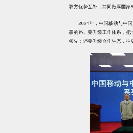
双方优势互补，共同做厚国家
2024年，中国移动与中国
赢的路。要升级工作体系，把
领先；还要升级合作生态，往