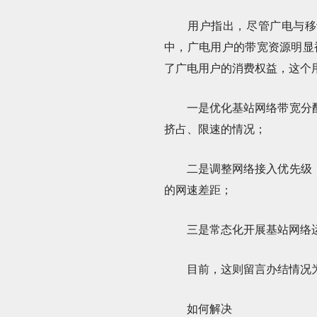
用户指出，尽管广电与移动
中，广电用户的带宽资源明显被
了广电用户的消费权益，这个
一是优化基站网络带宽分配
挤占、限速的情况；
二是调整网络接入优先级，
的网速差距；
三是常态化开展基站网络运
目前，这则留言办结情况为“
如何解决