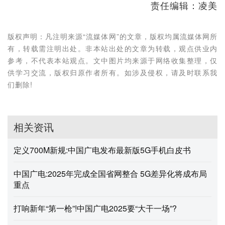
责任编辑：凌美
版权声明：凡注明来源“流媒体网”的文章，版权均属流媒体网所
有，转载需注明出处。非本站出处的文章为转载，观点供业内
参考，不代表本站观点。文中图片均来源于网络收集整理，仅
供学习交流，版权归原作者所有。如涉及侵权，请及时联系我
们删除!
相关资讯
定义700M新规:中国广电发布最新版5G手机白皮书
中国广电:2025年完成全国省网整合 5G差异化将成布局
重点
打响新年“第一枪”!中国广电2025要“大干一场”?