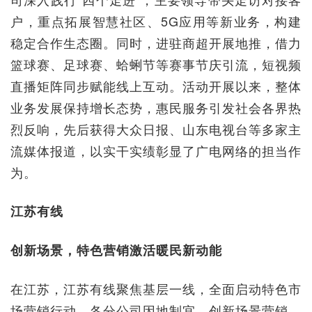
户，重点拓展智慧社区、5G应用等新业务，构建
稳定合作生态圈。同时，进驻商超开展地推，借力
篮球赛、足球赛、蛤蜊节等赛事节庆引流，短视频
直播矩阵同步赋能线上互动。活动开展以来，整体
业务发展保持增长态势，惠民服务引发社会各界热
烈反响，先后获得大众日报、山东电视台等多家主
流媒体报道，以实干实绩彰显了广电网络的担当作
为。
江苏有线
创新场景，特色营销激活暖民新动能
在江苏，江苏有线聚焦基层一线，全面启动特色市
场营销行动。各分公司因地制宜，创新场景营销，