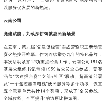
以服务促发展的新热潮。
云南公司
党建赋能，九载深耕铸就惠民新场景
在云南，第九届“党建促经营”实战营暨职工劳动竞
赛火热拉开帷幕。作为连续举办九年的特色品牌，
本次活动紧扣12项重点经营工作，云南公司181名
基层党组织书记带领1959名党员全员参战。竞赛
涵盖“党建擂台赛”“支部+社区”联动、超高清部署
及“一个遥控器看电视”便民服务等多个领域，设置
五个竞赛单元共计14个奖项，形成了“全员参战、
全域攻坚、全面提升”的浓厚比拼氛围。