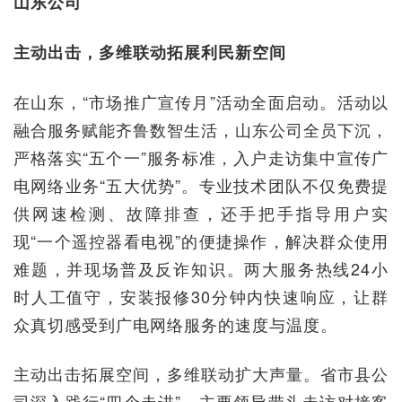
山东公司
主动出击，多维联动拓展利民新空间
在山东，“市场推广宣传月”活动全面启动。活动以
融合服务赋能齐鲁数智生活，山东公司全员下沉，
严格落实“五个一”服务标准，入户走访集中宣传广
电网络业务“五大优势”。专业技术团队不仅免费提
供网速检测、故障排查，还手把手指导用户实
现“一个遥控器看电视”的便捷操作，解决群众使用
难题，并现场普及反诈知识。两大服务热线24小
时人工值守，安装报修30分钟内快速响应，让群
众真切感受到广电网络服务的速度与温度。
主动出击拓展空间，多维联动扩大声量。省市县公
司深入践行“四个走进”，主要领导带头走访对接客