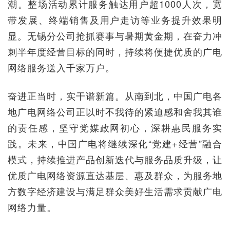
潮。整场活动累计服务触达用户超1000人次，宽
带发展、终端销售及用户走访等业务提升效果明
显。无锡分公司抢抓赛事与暑期黄金期，在奋力冲
刺半年度经营目标的同时，持续将便捷优质的广电
网络服务送入千家万户。
奋进正当时，实干谱新篇。从南到北，中国广电各
地广电网络公司正以时不我待的紧迫感和舍我其谁
的责任感，坚守党媒政网初心，深耕惠民服务实
践。未来，中国广电将继续深化“党建+经营”融合
模式，持续推进产品创新迭代与服务品质升级，让
优质广电网络资源直达基层、惠及群众，为服务地
方数字经济建设与满足群众美好生活需求贡献广电
网络力量。