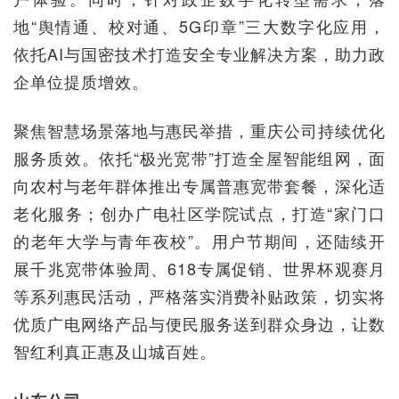
地“舆情通、校对通、5G印章”三大数字化应用，
依托AI与国密技术打造安全专业解决方案，助力政
企单位提质增效。
聚焦智慧场景落地与惠民举措，重庆公司持续优化
服务质效。依托“极光宽带”打造全屋智能组网，面
向农村与老年群体推出专属普惠宽带套餐，深化适
老化服务；创办广电社区学院试点，打造“家门口
的老年大学与青年夜校”。用户节期间，还陆续开
展千兆宽带体验周、618专属促销、世界杯观赛月
等系列惠民活动，严格落实消费补贴政策，切实将
优质广电网络产品与便民服务送到群众身边，让数
智红利真正惠及山城百姓。