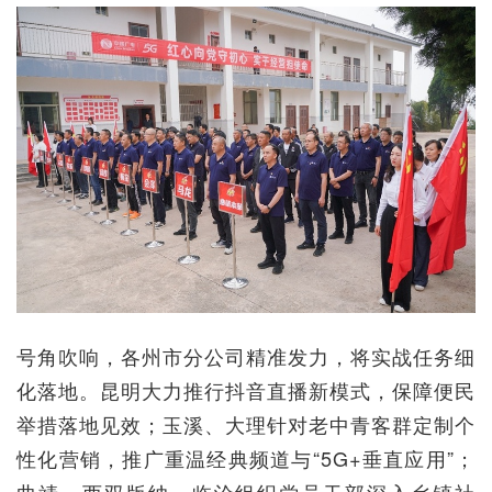
号角吹响，各州市分公司精准发力，将实战任务细
化落地。昆明大力推行抖音直播新模式，保障便民
举措落地见效；玉溪、大理针对老中青客群定制个
性化营销，推广重温经典频道与“5G+垂直应用”；