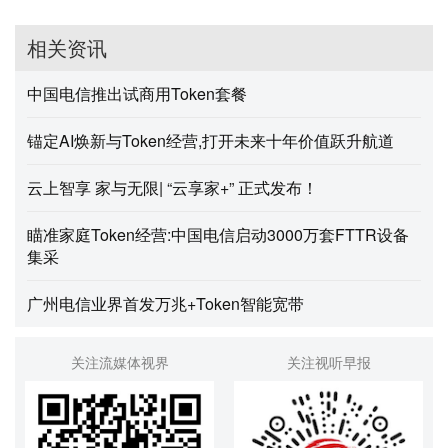
相关资讯
中国电信推出试商用Token套餐
锚定AI焕新与Token经营,打开未来十年价值跃升航道
云上智享 家与无限| “云享家+” 正式发布！
瞄准家庭Token经营:中国电信启动3000万套FTTR设备
集采
广州电信业界首发万兆+Token智能宽带
关注流媒体视界
关注视听早报