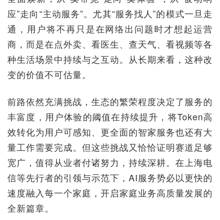
应”走向“主动服务”。尤其“服务找人”的模式一旦走
通，用户将不再只是在网络出问题时才想起运营
商，而是在点外卖、看医生、查天气、看视频等各
种生活场景中持续与之互动。从长期来看，这种改
变的价值不可估量。
前路依然充满挑战，生态的繁荣程度决定了服务的
丰富度，用户体验的阈值在持续提升，将Token高
效转化为用户可感知、更全面的智家服务也还有大
量工作需要完成。但这些挑战又恰恰证明赛道足够
宽广，值得从业者付诸努力，持续深耕。在上海电
信等先行者的引领与示范下，AI服务势必以更快的
速度融入每一个家庭，开启家庭业务高质量发展的
全新篇章。