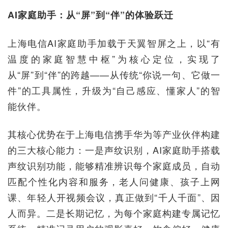
AI家庭助手：从“屏”到“伴”的体验跃迁
上海电信AI家庭助手加载于天翼智屏之上，以“有
温度的家庭智慧中枢”为核心定位，实现了
从“屏”到“伴”的跨越——从传统“你说一句、它做一
件”的工具属性，升级为“自己感应、懂家人”的智
能伙伴。
其核心优势在于上海电信携手华为等产业伙伴构建
的三大核心能力：一是声纹识别，AI家庭助手搭载
声纹识别功能，能够精准辨识每个家庭成员，自动
匹配个性化内容和服务，老人问健康、孩子上网
课、年轻人开视频会议，真正做到“千人千面”、因
人而异。二是长期记忆，为每个家庭构建专属记忆