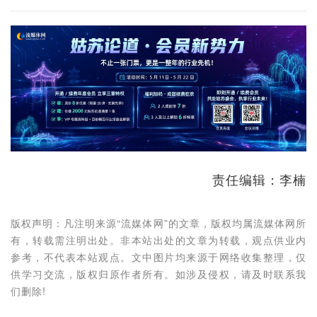
责任编辑：李楠
版权声明：凡注明来源“流媒体网”的文章，版权均属流媒体网所
有，转载需注明出处。非本站出处的文章为转载，观点供业内
参考，不代表本站观点。文中图片均来源于网络收集整理，仅
供学习交流，版权归原作者所有。如涉及侵权，请及时联系我
们删除!