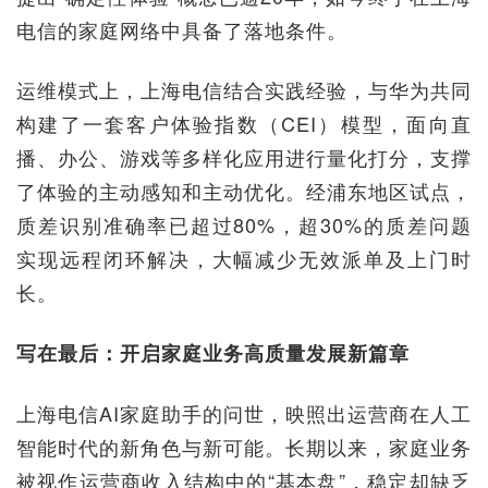
电信的家庭网络中具备了落地条件。
运维模式上，上海电信结合实践经验，与华为共同
构建了一套客户体验指数（CEI）模型，面向直
播、办公、游戏等多样化应用进行量化打分，支撑
了体验的主动感知和主动优化。经浦东地区试点，
质差识别准确率已超过80%，超30%的质差问题
实现远程闭环解决，大幅减少无效派单及上门时
长。
写在最后：开启家庭业务高质量发展新篇章
上海电信AI家庭助手的问世，映照出运营商在人工
智能时代的新角色与新可能。长期以来，家庭业务
被视作运营商收入结构中的“基本盘”，稳定却缺乏