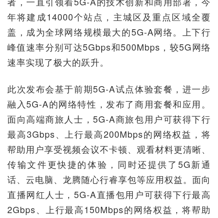
者，一直引领着5G-A的技术创新和商用部署，今
年将建成14000个站点，主城区及重点区域全覆
盖，成为全球网络规模最大的5G-A网络。上下行
峰值速率分别可达5Gbps和500Mbps，较5G网络
速率实现了极大的跃升。
此次发布会基于前期5G-A试点体验套餐，进一步
融入5G-A的网络特性，发布了商用套餐和应用。
面向高端商旅人士，5G-A商旅包用户可获得下行
最高3Gbps、上行最高200Mbps的网络权益，将
帮助用户享受视频会议不卡顿、观看材料更清晰、
传输文件更快捷的体验，同时还提供了5G新通
话、云电脑、龙腾随心行睿享包等应用权益。面向
直播网红人士，5G-A直播包用户可获得下行最高
2Gbps、上行最高150Mbps的网络权益，将帮助