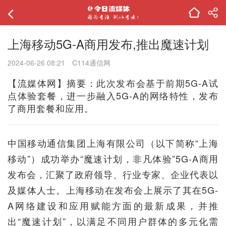
上海移动5G-A商用发布,推出魔速计划
2024-06-26 08:21
C114通信网
【流媒体网】摘要：此次发布会基于前期5G-A试
点体验套餐，进一步融入5G-A的网络特性，发布
了商用套餐和应用。
中国移动通信集团上海有限公司（以下简称“上海
移动”）成功举办“魔速计划，非凡体验”5G-A商用
发布会，汇聚了政府领导、行业专家、企业代表以
及媒体人士。上海移动在发布会上展示了其在5G-
A网络建设和应用赋能方面的最新成果，并推
出“魔速计划”，以满足不同用户群体的多元化需