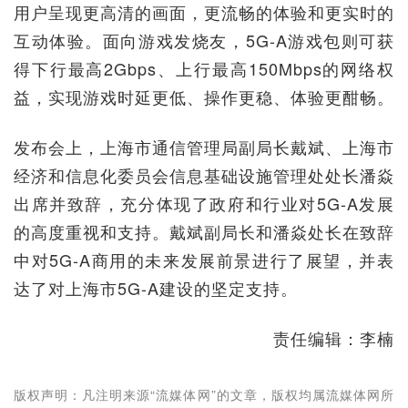
用户呈现更高清的画面，更流畅的体验和更实时的
互动体验。面向游戏发烧友，5G-A游戏包则可获
得下行最高2Gbps、上行最高150Mbps的网络权
益，实现游戏时延更低、操作更稳、体验更酣畅。
发布会上，上海市通信管理局副局长戴斌、上海市
经济和信息化委员会信息基础设施管理处处长潘焱
出席并致辞，充分体现了政府和行业对5G-A发展
的高度重视和支持。戴斌副局长和潘焱处长在致辞
中对5G-A商用的未来发展前景进行了展望，并表
达了对上海市5G-A建设的坚定支持。
责任编辑：李楠
版权声明：凡注明来源“流媒体网”的文章，版权均属流媒体网所