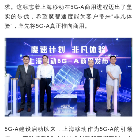
求。这标志着上海移动在5G-A商用进程迈出了坚
实的步伐，希望魔都速度能为客户带来“非凡体
验”，率先将5G-A真正推向商用。
5G-A建设启动以来，上海移动作为5G-A的引领