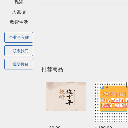
视频
大数据
数智生活
企业号入驻
联系我们
我要投稿
推荐商品
30.00
180.00
￥
￥