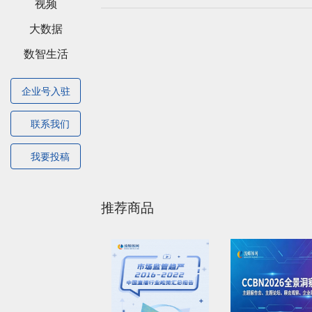
视频
大数据
数智生活
企业号入驻
联系我们
我要投稿
推荐商品