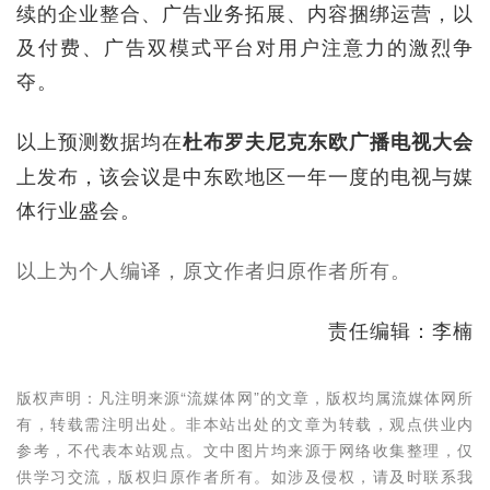
续的企业整合、广告业务拓展、内容捆绑运营，以
及付费、广告双模式平台对用户注意力的激烈争
夺。
以上预测数据均在
杜布罗夫尼克东欧广播电视大会
上发布，该会议是中东欧地区一年一度的电视与媒
体行业盛会。
以上为个人编译，原文作者归原作者所有。
责任编辑：李楠
版权声明：凡注明来源“流媒体网”的文章，版权均属流媒体网所
有，转载需注明出处。非本站出处的文章为转载，观点供业内
参考，不代表本站观点。文中图片均来源于网络收集整理，仅
供学习交流，版权归原作者所有。如涉及侵权，请及时联系我