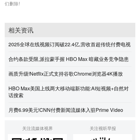
们删除!
相关资讯
2025全球在线视频订阅破22.4亿,营收首超传统付费电视
合约条款受限,派拉蒙手握 HBO Max 暗藏业务竞争隐患
画质升级!Netflix正式支持谷歌Chrome浏览器4K播放
HBO Max美国上线两大移动端新功能:AI短视频+自然对
话搜索
月费6.99美元!CNN付费新闻流媒体入驻Prime Video
关注流媒体视界
关注视听早报