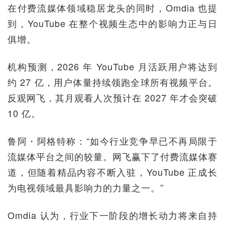
在付费流媒体领域稳居龙头的同时，Omdia 也提
到，YouTube 在整个视频生态中的影响力正与日
俱增。
机构预测，2026 年 YouTube 月活跃用户将达到
约 27 亿，用户体量持续领跑全球所有视频平台。
反观网飞，其月观看人次预计在 2027 年才会突破
10 亿。
鲁阿・阿格特称：“如今行业竞争早已不再局限于
流媒体平台之间的较量。网飞赢下了付费流媒体赛
道，但随着精品内容不断入驻，YouTube 正成长
为电视领域最具影响力的力量之一。”
Omdia 认为，行业下一阶段的增长动力将来自持