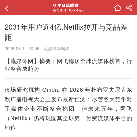
2031年用户近4亿,Netflix拉开与竞品差
距
2026-06-11 10:05
流媒体网编译
【流媒体网】摘要：网飞稳居全球流媒体榜首，行
业整合成趋势。
市场研究机构 Omdia 在 2026 年杜布罗夫尼克东
欧广播电视大会上发布最新预测：尽管各大竞争对
手媒体企业不断整合抱团，但未来五年，网飞
（Netflix）仍将巩固其全球第一付费流媒体平台的
地位。