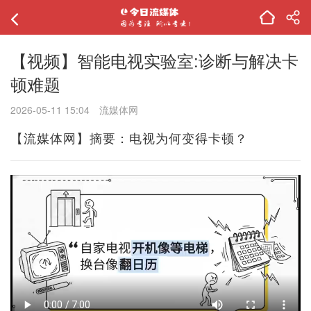
【视频】智能电视实验室:诊断与解决卡
顿难题
2026-05-11 15:04
流媒体网
【流媒体网】摘要：电视为何变得卡顿？