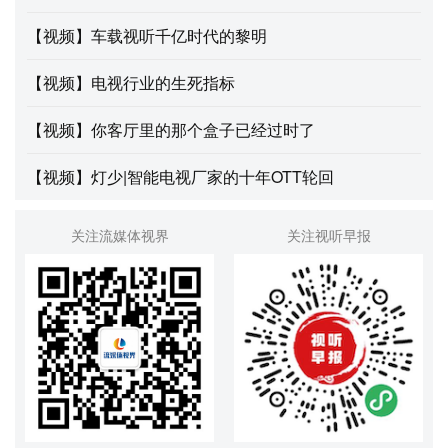
【视频】车载视听千亿时代的黎明
【视频】电视行业的生死指标
【视频】你客厅里的那个盒子已经过时了
【视频】灯少|智能电视厂家的十年OTT轮回
关注流媒体视界
关注视听早报