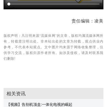
责任编辑：凌美
版权声明：凡注明来源“流媒体网”的文章，版权均属流媒体网所
有，转载需注明出处。非本站出处的文章为转载，观点供业内
参考，不代表本站观点。文中图片均来源于网络收集整理，仅
供学习交流，版权归原作者所有。如涉及侵权，请及时联系我
们删除!
相关资讯
【视频】告别机顶盒:一体化电视的崛起