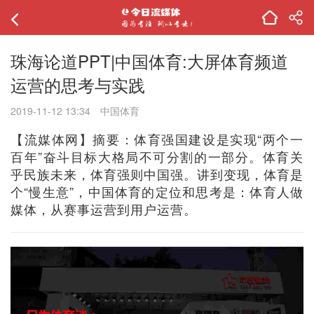
珠海论道PPT|中国体育:大屏体育频道
运营的思考与实践
2019-11-12 13:34
中国体育
【流媒体网】摘要：体育强国建设是实现“两个一
百年”奋斗目标大格局不可分割的一部分。体育关
乎民族未来，体育强则中国强。讲到变现，体育是
个“慢生意”，中国体育的定位和思考是：体育人做
媒体，从赛事运营到用户运营。