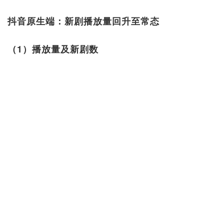
较4月上涨了31%。
抖音原生端：新剧播放量回升至常态
（1）播放量及
新剧数