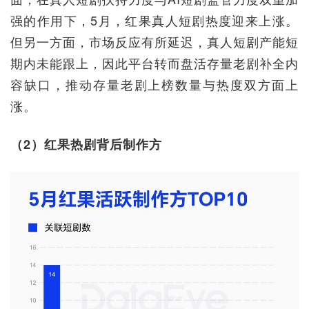
强的作用下，5月，红果真人短剧热度迎来上涨。
但另一方面，市场反应有所延迟，真人短剧产能短
期内未能跟上，因此平台转而盘活存量老剧补全内
容缺口，推动存量老剧上榜数量与热度双方面上
涨。
（2）红果热剧背后制作方