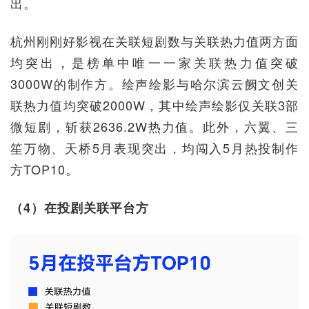
出。
杭州刚刚好影视在关联短剧数与关联热力值两方面
均突出，是榜单中唯一一家关联热力值突破
3000W的制作方。绘声绘影与哈尔滨云阙文创关
联热力值均突破2000W，其中绘声绘影仅关联3部
微短剧，斩获2636.2W热力值。此外，六翼、三
笙万物、天桥5月表现突出，均闯入5月热投制作
方TOP10。
（4）在投剧关联平台方