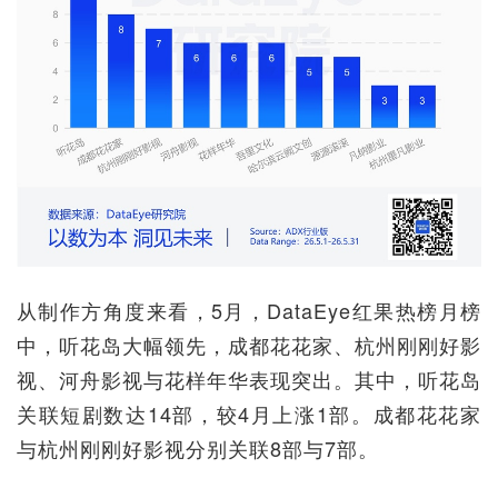
从制作方角度来看，5月，DataEye红果热榜月榜
中，听花岛大幅领先，成都花花家、杭州刚刚好影
视、河舟影视与花样年华表现突出。其中，听花岛
关联短剧数达14部，较4月上涨1部。成都花花家
与杭州刚刚好影视分别关联8部与7部。