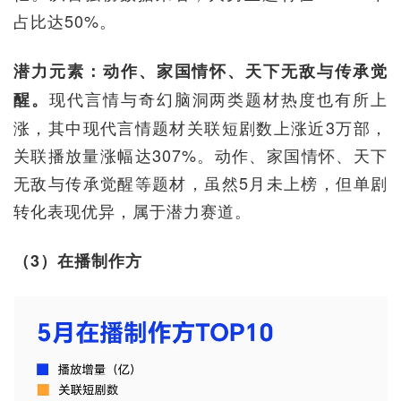
数比大女主少3307部，但关联播放量则领先近1
亿。从百强榜数据来看，大男主题材在TOP30中
占比达50%。
潜力元素：动作、家国情怀、天下无敌与传承觉
现代言情与奇幻脑洞两类题材热度也有所上
醒
。
涨，其中现代言情题材关联短剧数上涨近3万部，
关联播放量涨幅达307%。动作、家国情怀、天下
无敌与传承觉醒等题材，虽然5月未上榜，但单剧
转化表现优异，属于潜力赛道。
（3）在播制作方