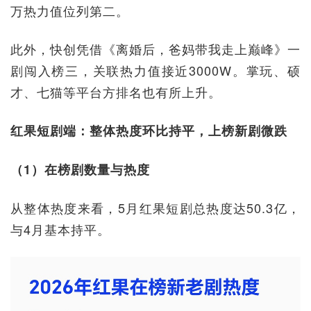
万热力值位列第二。
此外，快创凭借《离婚后，爸妈带我走上巅峰》一
剧闯入榜三，关联热力值接近3000W。掌玩、硕
才、七猫等平台方排名也有所上升。
红果短剧端：整体热度环比持平，上榜新剧微跌
（1）在榜剧数量与热度
从整体热度来看，5月红果短剧总热度达50.3亿，
与4月基本持平。